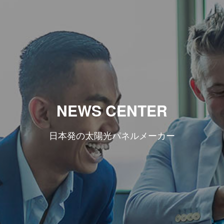
NEWS CENTER
日本発の太陽光パネルメーカー