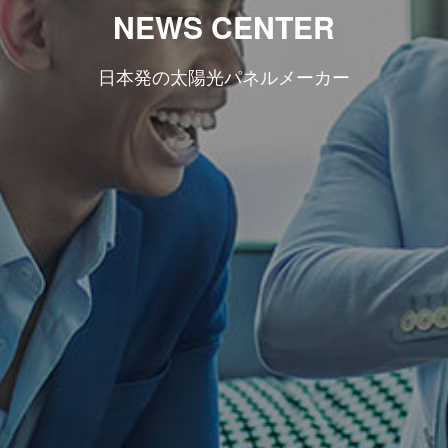
NEWS CENTER
日本発の太陽光パネルメーカー