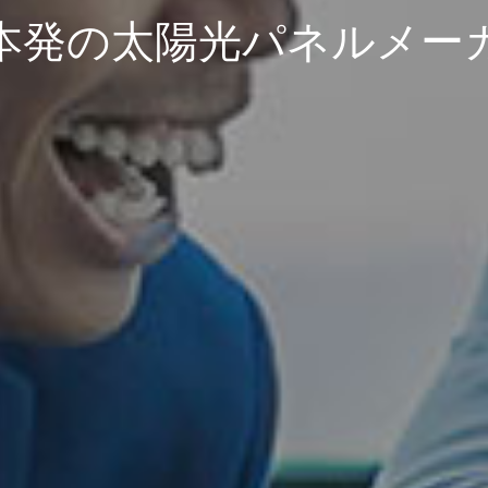
本発の太陽光パネルメー