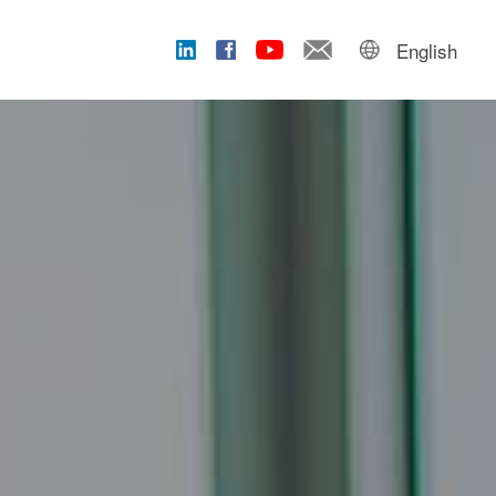
English