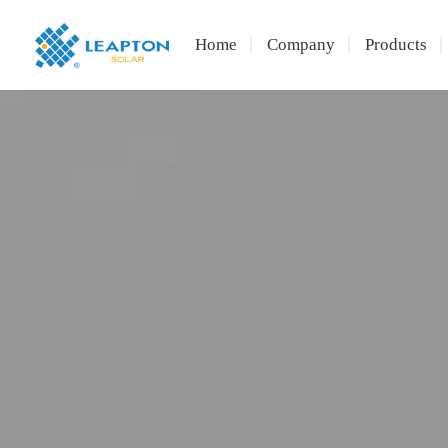
Home
Company
Products