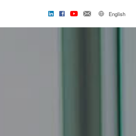
English