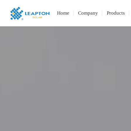
Home
Company
Products