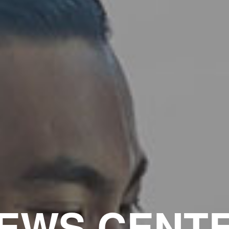
EWS CENT