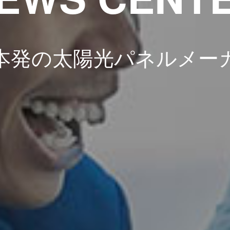
本発の太陽光パネルメー