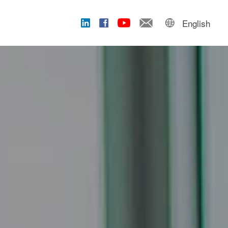
English