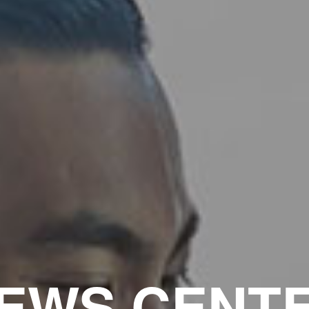
EWS CENT