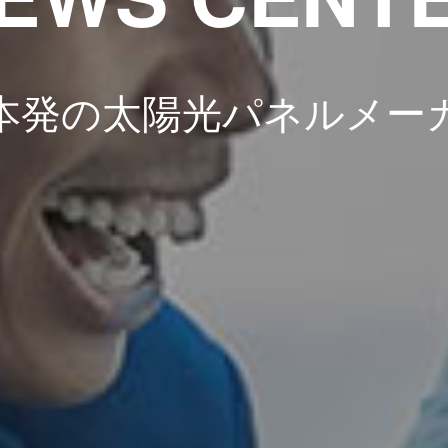
本発の太陽光パネルメー