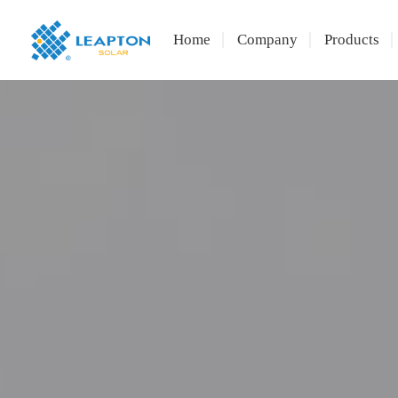
Home
Company
Products