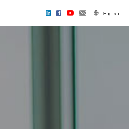
English