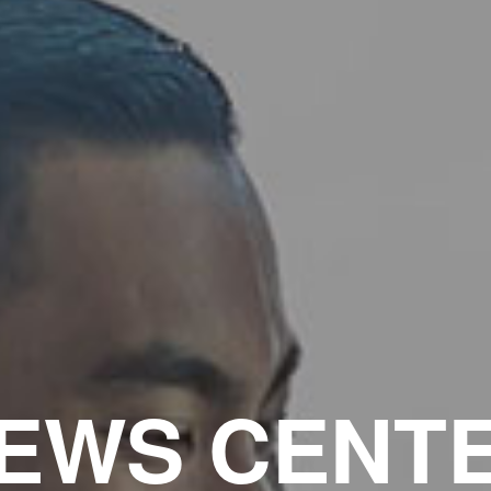
EWS CENT